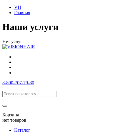
VH
Главная
Наши услуги
Нет услуг
8-800-707-79-80
.
Корзина
нет товаров
Каталог