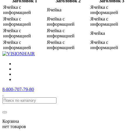
Заголовок 1
Заголовок 2
Заголовок 3
Ячейка с
Ячейка с
Ячейка
информацией
информацией
Ячейка с
Ячейка с
Ячейка с
информацией
информацией
информацией
Ячейка с
Ячейка с
Ячейка
информацией
информацией
Ячейка с
Ячейка с
Ячейка с
информацией
информацией
информацией
8-800-707-79-80
.
Корзина
нет товаров