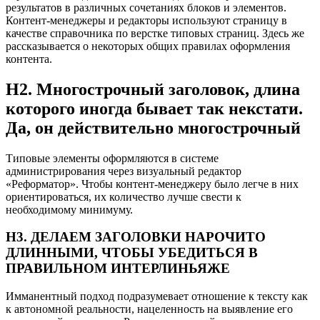
результатов в различных сочетаниях блоков и элементов.
Контент-менеджеры и редакторы используют страницу в
качестве справочника по верстке типовых страниц. Здесь же
рассказывается о некоторых общих правилах оформления
контента.
H2. Многострочный заголовок, длина
которого иногда бывает так некстати.
Да, он действительно многострочный
Типовые элементы оформляются в системе
администрирования через визуальный редактор
«Реформатор». Чтобы контент-менеджеру было легче в них
ориентироваться, их количество лучше свести к
необходимому минимуму.
H3. ДЕЛАЕМ ЗАГОЛОВКИ НАРОЧИТО
ДЛИННЫМИ, ЧТОБЫ УБЕДИТЬСЯ В
ПРАВИЛЬНОМ ИНТЕРЛИНЬЯЖЕ
Имманентный подход подразумевает отношение к тексту как
к автономной реальности, нацеленность на выявление его