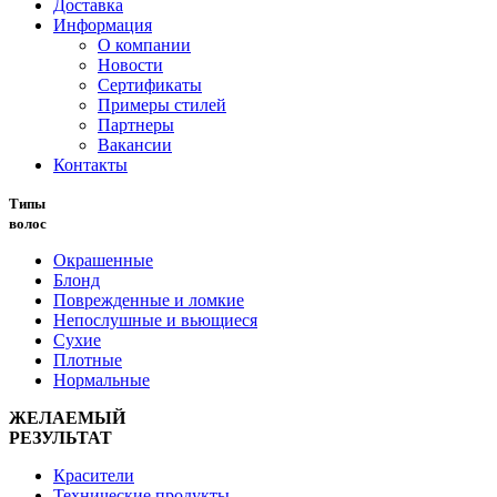
Доставка
Информация
О компании
Новости
Сертификаты
Примеры стилей
Партнеры
Вакансии
Контакты
Типы
волос
Окрашенные
Блонд
Поврежденные и ломкие
Непослушные и вьющиеся
Сухие
Плотные
Нормальные
ЖЕЛАЕМЫЙ
РЕЗУЛЬТАТ
Красители
Технические продукты