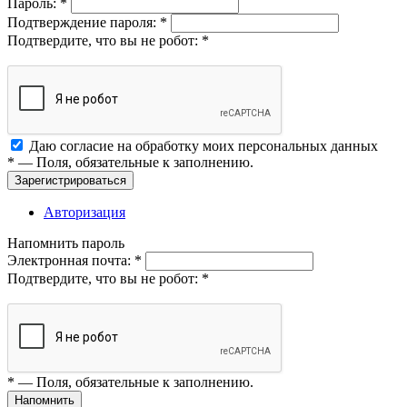
Пароль:
*
Подтверждение пароля:
*
Подтвердите, что вы не робот:
*
Даю согласие на обработку моих
персональных данных
*
— Поля, обязательные к заполнению.
Зарегистрироваться
Авторизация
Напомнить пароль
Электронная почта:
*
Подтвердите, что вы не робот:
*
*
— Поля, обязательные к заполнению.
Напомнить