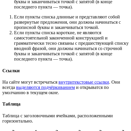
буквы и заканчиваться точкой с запятой (в конце
последнего пункта — точка).
Если пункты списка длинные и представляют собой
развернутые предложения, они должны начинаться с
прописной буквы и заканчиваться точкой.
Если пункты списка короткие, не являются
самостоятельной законченной конструкцией и
грамматически тесно связаны с предшествующей списку
вводной фразой, они должны начинаться со строчной
буквы и заканчиваться точкой с запятой (в конце
последнего пункта — точка).
Ссылки
На сайте могут встречаться
внутритекстовые ссылки
. Они
всегда
выделяются подчёркиванием
и открыватся по
умолчанию в текущем окне.
Таблица
Таблица с заголовочными ячейками, расположенными
горизонтально.