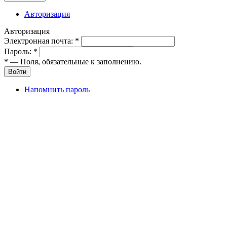
Авторизация
Авторизация
Электронная почта:
*
Пароль:
*
*
— Поля, обязательные к заполнению.
Войти
Напомнить пароль