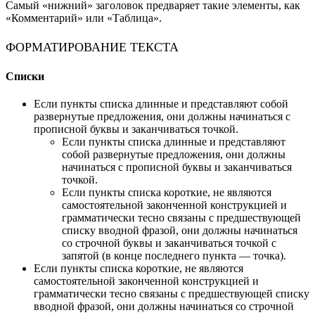
Самый «нижний» заголовок предваряет такие элементы, как
«Комментарий» или «Таблица».
ФОРМАТИРОВАНИЕ ТЕКСТА
Списки
Если пункты списка длинные и представляют собой
развернутые предложения, они должны начинаться с
прописной буквы и заканчиваться точкой.
Если пункты списка длинные и представляют
собой развернутые предложения, они должны
начинаться с прописной буквы и заканчиваться
точкой.
Если пункты списка короткие, не являются
самостоятельной законченной конструкцией и
грамматически тесно связаны с предшествующей
списку вводной фразой, они должны начинаться
со строчной буквы и заканчиваться точкой с
запятой (в конце последнего пункта — точка).
Если пункты списка короткие, не являются
самостоятельной законченной конструкцией и
грамматически тесно связаны с предшествующей списку
вводной фразой, они должны начинаться со строчной