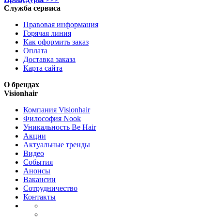
Служба сервиса
Правовая информация
Горячая линия
Как оформить заказ
Оплата
Доставка заказа
Карта сайта
О брендах
Visionhair
Компания Visionhair
Философия Nook
Уникальность Be Hair
Акции
Актуальные тренды
Видео
События
Анонсы
Вакансии
Сотрудничество
Контакты