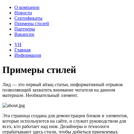
О компании
Новости
Сертификаты
Примеры стилей
Партнеры
Вакансии
VH
Главная
Информация
Примеры стилей
Лид — это первый абзац статьи, информативный отрывок
позволяющий захватить внимание читателя на данном
материале. Необязательный элемент.
Эта страница создана для демонстрации блоков и элементов,
которые используются на сайте, и служит руководством для
всех, кто работает над ним. Дизайнеры и технологи
отрабатывают здесь стили, чтобы добиться приемлемых