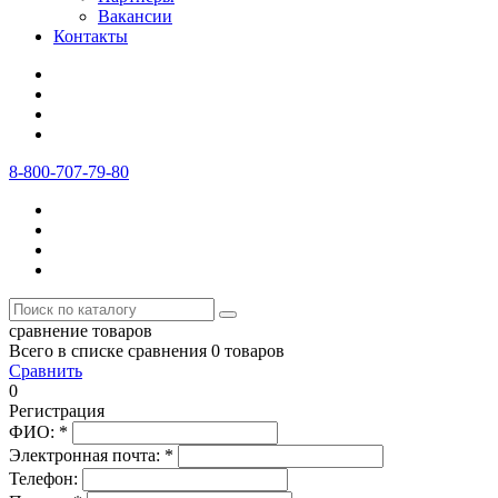
Вакансии
Контакты
8-800-707-79-80
сравнение товаров
Всего в списке сравнения 0 товаров
Сравнить
0
Регистрация
ФИО:
*
Электронная почта:
*
Телефон: