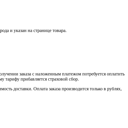
ода и указан на странице товара.
получении заказа с наложенным платежом потребуется оплатить
му тарифу прибавляется страховой сбор.
сть доставки. Оплата заказа производится только в рублях,