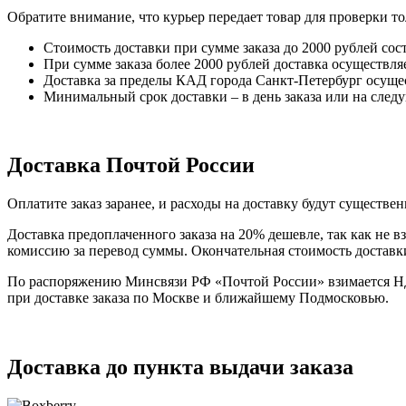
Обратите внимание, что курьер передает товар для проверки то
Стоимость доставки при сумме заказа до 2000 рублей сост
При сумме заказа более 2000 рублей доставка осуществля
Доставка за пределы КАД города Санкт-Петербург осущес
Минимальный срок доставки – в день заказа или на следу
Доставка Почтой России
Оплатите заказ заранее, и расходы на доставку будут существ
Доставка предоплаченного заказа на 20% дешевле, так как не 
комиссию за перевод суммы. Окончательная стоимость доставки
По распоряжению Минсвязи РФ «Почтой России» взимается НДС 
при доставке заказа по Москве и ближайшему Подмосковью.
Доставка до пункта выдачи заказа