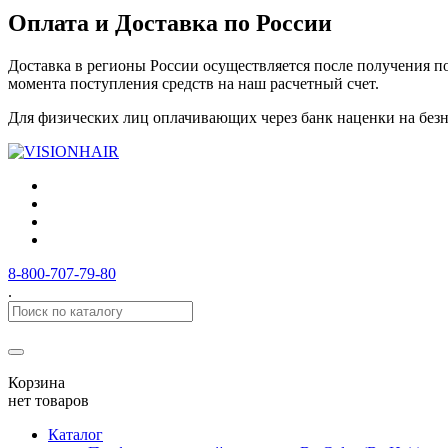
Оплата и Доставка по России
Доставка в регионы России осуществляется после получения по
момента поступления средств на наш расчетный счет.
Для физических лиц оплачивающих через банк наценки на безнал
8-800-707-79-80
.
Корзина
нет товаров
Каталог