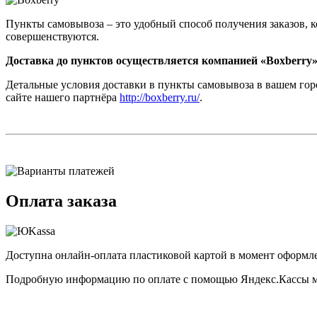
Пункты самовывоза – это удобный способ получения заказов, 
совершенствуются.
Доставка до пунктов осуществляется компанией «Boxberry
Детальные условия доставки в пункты самовывоза в вашем горо
сайте нашего партнёра
http://boxberry.ru/
.
Оплата заказа
Доступна онлайн-оплата пластиковой картой в момент оформле
Подробную информацию по оплате с помощью Яндекс.Кассы 