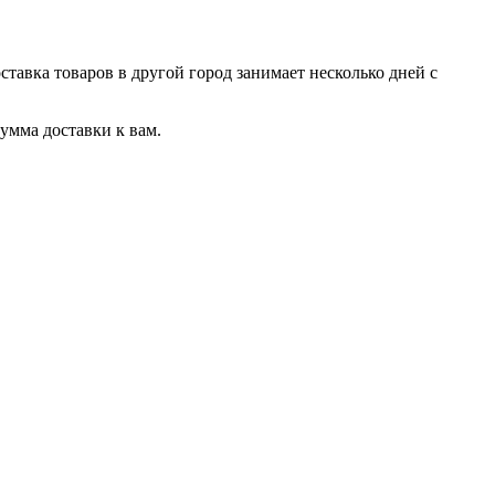
тавка товаров в другой город занимает несколько дней с
сумма доставки к вам.