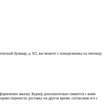
тенский бульвар, д. 9/2, вы можете с понедельника по пятницу
формлении заказа). Курьер дополнительно свяжется с вами
право перенести доставку на другое время, согласовав его с