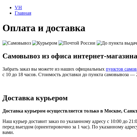
VH
Главная
Оплата и доставка
Самовывоз из офиса интернет-магазин
Забрать заказ вы можете из наших официальных
пунктов самов
с 10 до 18 часов. Cтоимость доставки до пункта самовывоза — 
Доставка курьером
Доставка курьером осуществляется только в Москве
, Санк
Наш курьер доставит заказ по указанному адресу с 10:00 до 2
перед выездом (ориентировочно за 1 час). По указанному адресу
вами.